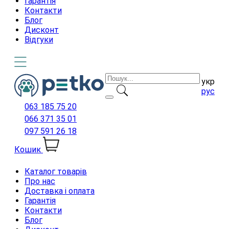
Гарантія
Контакти
Блог
Дисконт
Відгуки
укр
рус
063 185 75 20
066 371 35 01
097 591 26 18
Кошик
Каталог товарів
Про нас
Доставка і оплата
Гарантія
Контакти
Блог