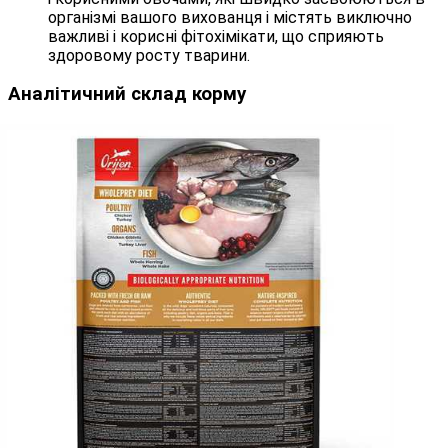
організмі вашого вихованця і містять виключно
важливі і корисні фітохімікати, що сприяють
здоровому росту тварини.
Аналітичний склад корму