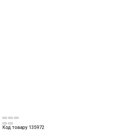
Код товару
135972