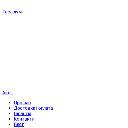
Тераріум
Акції
Про нас
Доставка і оплата
Гарантія
Контакти
Блог