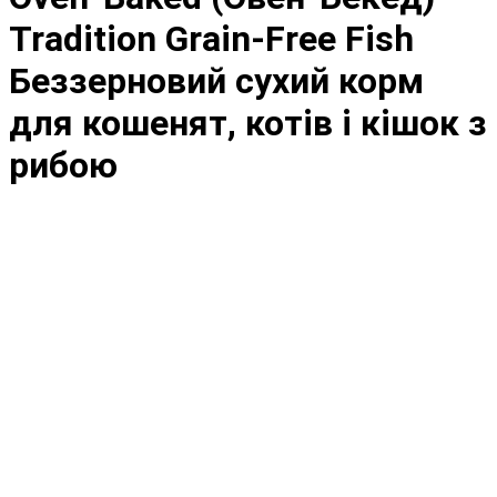
Tradition Grain-Free Fish
Беззерновий сухий корм
для кошенят, котів і кішок з
рибою