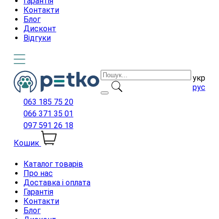
Гарантія
Контакти
Блог
Дисконт
Відгуки
укр
рус
063 185 75 20
066 371 35 01
097 591 26 18
Кошик
Каталог товарів
Про нас
Доставка і оплата
Гарантія
Контакти
Блог