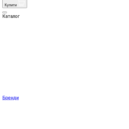
Купити
Каталог
Бренди