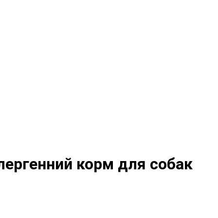
алергенний корм для собак