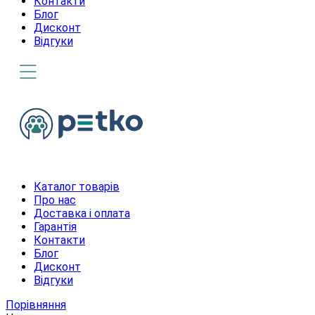
Контакти
Блог
Дисконт
Відгуки
Каталог товарів
Про нас
Доставка і оплата
Гарантія
Контакти
Блог
Дисконт
Відгуки
Порівняння