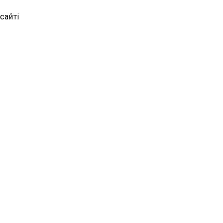
сайті