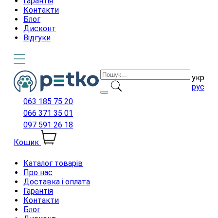
Гарантія
Контакти
Блог
Дисконт
Відгуки
укр
рус
063 185 75 20
066 371 35 01
097 591 26 18
Кошик
Каталог товарів
Про нас
Доставка і оплата
Гарантія
Контакти
Блог