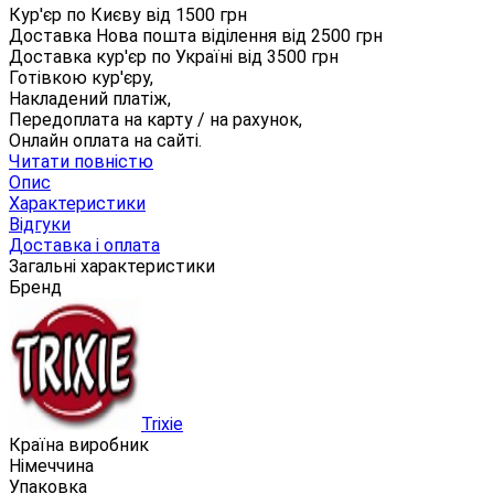
Кур'єр по Києву від
1500
грн
Доставка Нова пошта віділення від
2500
грн
Доставка кур'єр по Україні від
3500
грн
Готівкою кур'єру,
Накладений платіж,
Передоплата на карту / на рахунок,
Онлайн оплата на сайті.
Читати повністю
Опис
Характеристики
Відгуки
Доставка і оплата
Загальні характеристики
Бренд
Trixie
Країна виробник
Німеччина
Упаковка