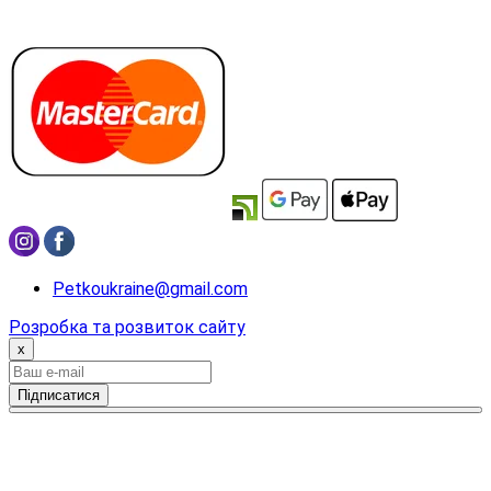
Petkoukraine@gmail.com
Розробка та розвиток сайту
x