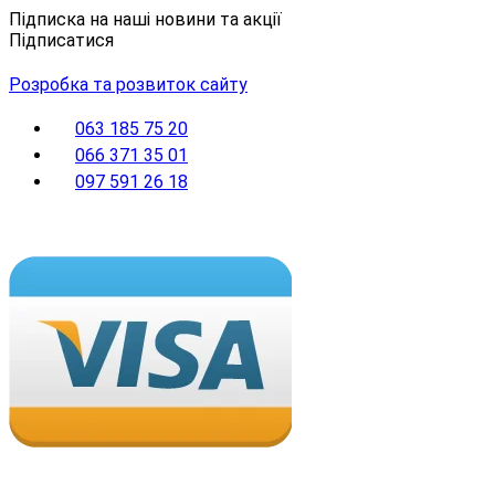
Підписка на наші новини та акції
Підписатися
Розробка та розвиток сайту
063 185 75 20
066 371 35 01
097 591 26 18