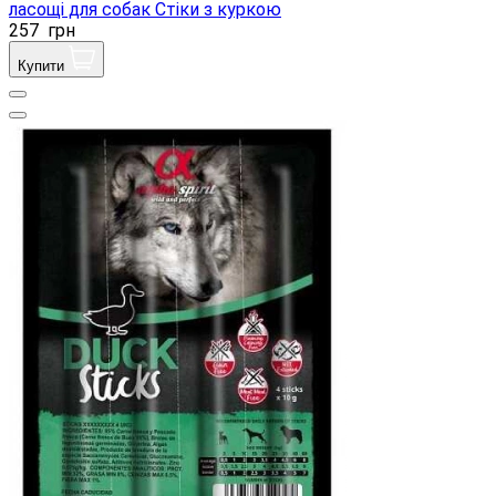
ласощі для собак Стіки з куркою
257
грн
Купити