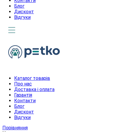
Контакти
Блог
Дисконт
Відгуки
Каталог товарів
Про нас
Доставка і оплата
Гарантія
Контакти
Блог
Дисконт
Відгуки
Порівняння