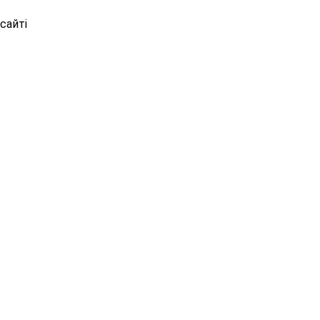
сайті