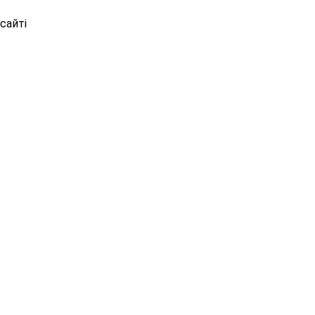
сайті