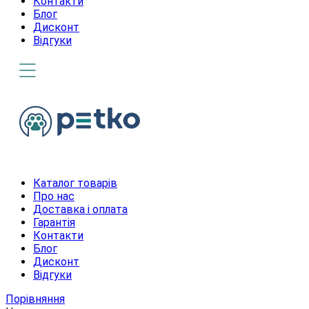
Контакти
Блог
Дисконт
Відгуки
Каталог товарів
Про нас
Доставка і оплата
Гарантія
Контакти
Блог
Дисконт
Відгуки
Порівняння