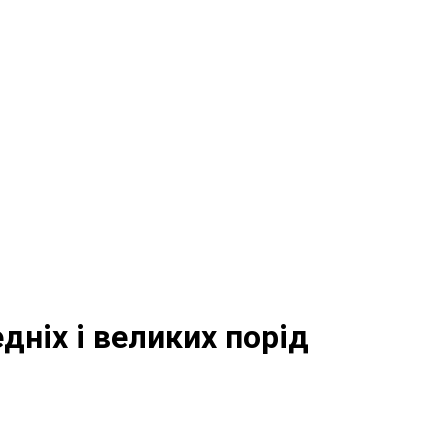
дніх і великих порід