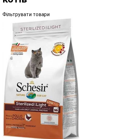
Фільтрувати товари