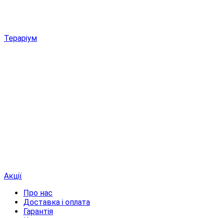
Тераріум
Акції
Про нас
Доставка і оплата
Гарантія