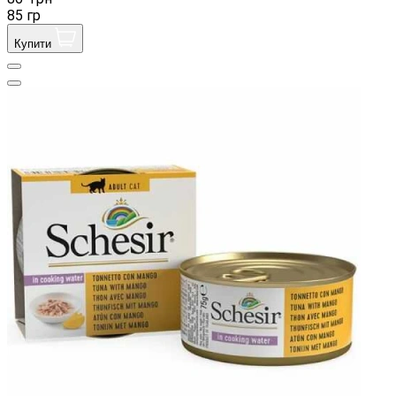
85 гр
Купити