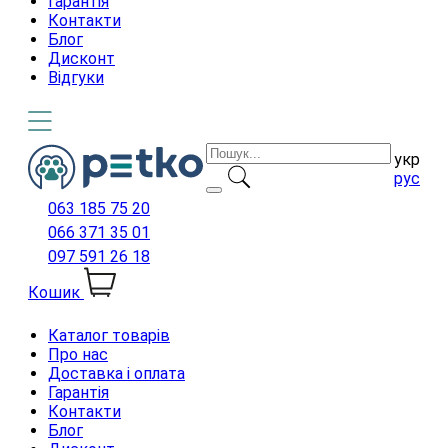
Гарантія
Контакти
Блог
Дисконт
Відгуки
укр
рус
063 185 75 20
066 371 35 01
097 591 26 18
Кошик
Каталог товарів
Про нас
Доставка і оплата
Гарантія
Контакти
Блог