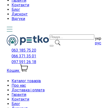
Гарантія
Контакти
Блог
Дисконт
Відгуки
укр
рус
063 185 75 20
066 371 35 01
097 591 26 18
Кошик
Каталог товарів
Про нас
Доставка і оплата
Гарантія
Контакти
Блог