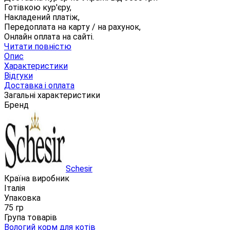
Готівкою кур'єру,
Накладений платіж,
Передоплата на карту / на рахунок,
Онлайн оплата на сайті.
Читати повністю
Опис
Характеристики
Відгуки
Доставка і оплата
Загальні характеристики
Бренд
Schesir
Країна виробник
Італія
Упаковка
75 гр
Група товарів
Вологий корм для котів