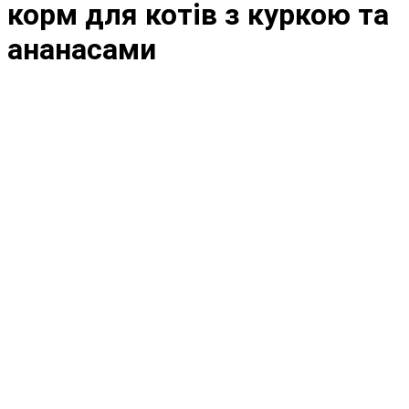
корм для котів з куркою та
ананасами