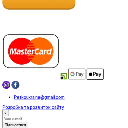
Petkoukraine@gmail.com
Розробка та розвиток сайту
x