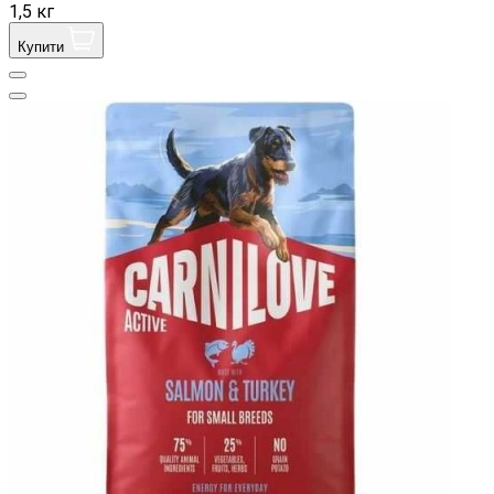
1,5 кг
Купити