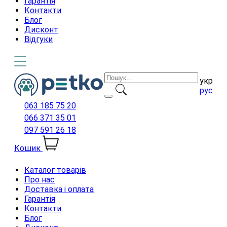
Гарантія
Контакти
Блог
Дисконт
Відгуки
укр
рус
063 185 75 20
066 371 35 01
097 591 26 18
Кошик
Каталог товарів
Про нас
Доставка і оплата
Гарантія
Контакти
Блог