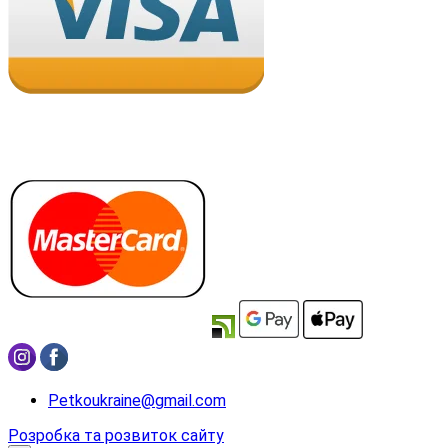
Petkoukraine@gmail.com
Розробка та розвиток сайту