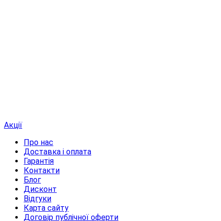
Акції
Про нас
Доставка і оплата
Гарантія
Контакти
Блог
Дисконт
Відгуки
Карта сайту
Договір публічної оферти