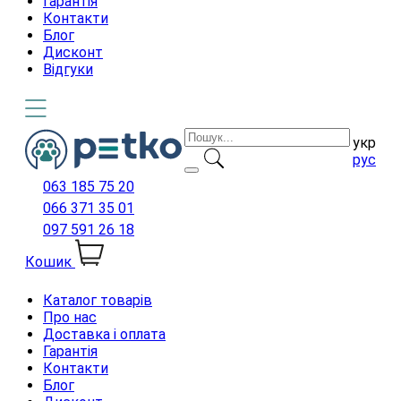
Гарантія
Контакти
Блог
Дисконт
Відгуки
укр
рус
063 185 75 20
066 371 35 01
097 591 26 18
Кошик
Каталог товарів
Про нас
Доставка і оплата
Гарантія
Контакти
Блог