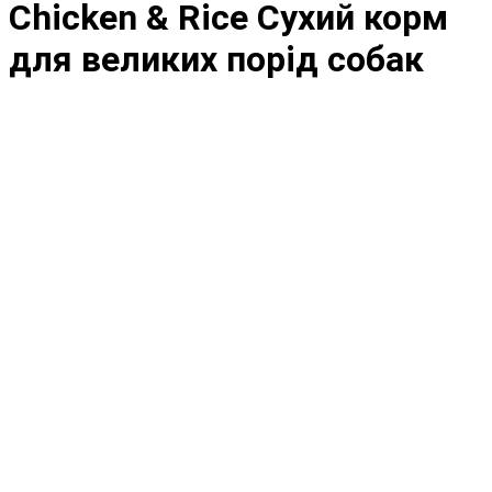
Chicken & Rice Сухий корм
для великих порід собак