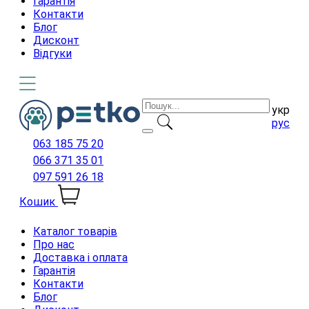
Гарантія
Контакти
Блог
Дисконт
Відгуки
укр
рус
063 185 75 20
066 371 35 01
097 591 26 18
Кошик
Каталог товарів
Про нас
Доставка і оплата
Гарантія
Контакти
Блог