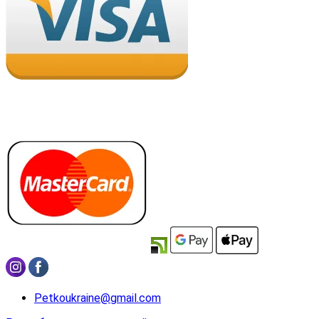
Petkoukraine@gmail.com