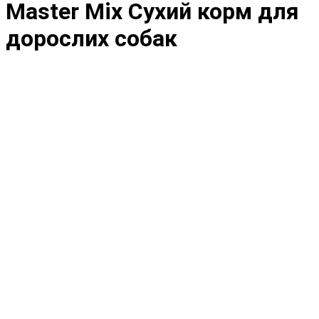
Master Mix Сухий корм для
дорослих собак