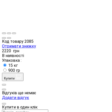
Код товару
2085
Отримати знижку
2220
грн
В наявності
Упаковка :
15 кг
900 гр
Купити
Відгуків ще немає
Додати відгук
Купити в один клік