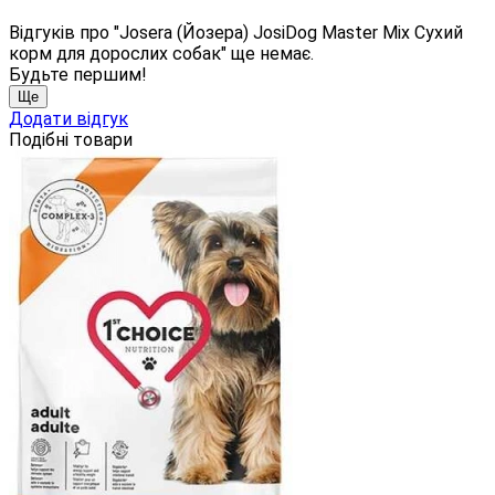
Відгуків про "Josera (Йозера) JosiDog Master Mix Сухий
корм для дорослих собак" ще немає.
Будьте першим!
Ще
Додати відгук
Подібні товари