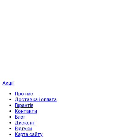
Акції
Про нас
Доставка і оплата
Гарантія
Контакти
Блог
Дисконт
Відгуки
Карта сайту