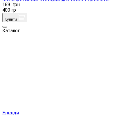
189
грн
400 гр
Купити
Каталог
Бренди