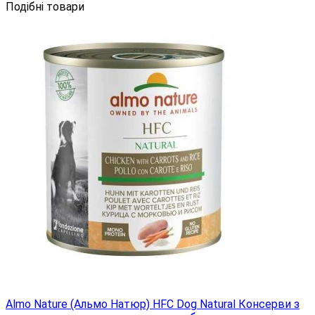
Подібні товари
Almo Nature (Альмо Натюр) HFC Dog Natural Консерви з