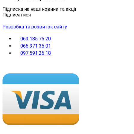
Підписка на наші новини та акції
Підписатися
Розробка та розвиток сайту
063 185 75 20
066 371 35 01
097 591 26 18