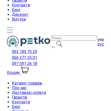
Гарантія
Контакти
Блог
Дисконт
Відгуки
укр
рус
063 185 75 20
066 371 35 01
097 591 26 18
Кошик
Каталог товарів
Про нас
Доставка і оплата
Гарантія
Контакти
Блог