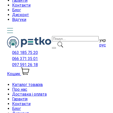
Гарантія
Контакти
Блог
Дисконт
Відгуки
укр
рус
063 185 75 20
066 371 35 01
097 591 26 18
Кошик
Каталог товарів
Про нас
Доставка і оплата
Гарантія
Контакти
Блог