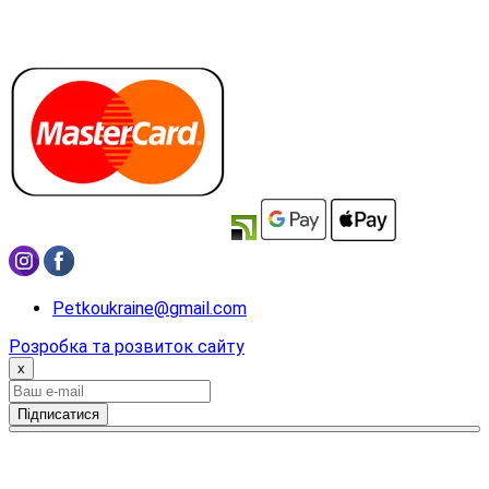
Petkoukraine@gmail.com
Розробка та розвиток сайту
x