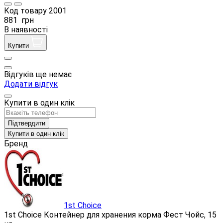
Код товару
2001
881
грн
В наявності
Купити
Відгуків ще немає
Додати відгук
Купити в один клік
Підтвердити
Купити в один клік
Бренд
1st Choice
1st Choice Контейнер для хранения корма Фест Чойс, 15