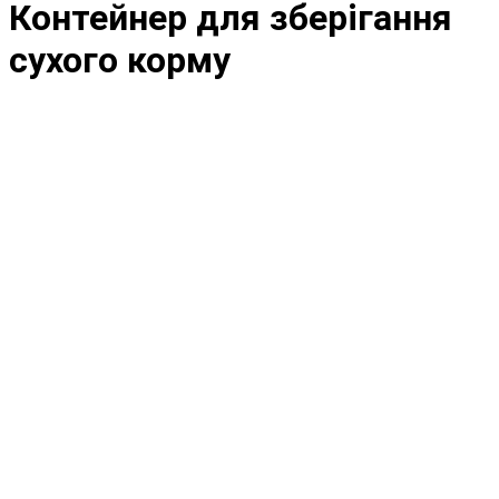
Контейнер для зберігання
сухого корму