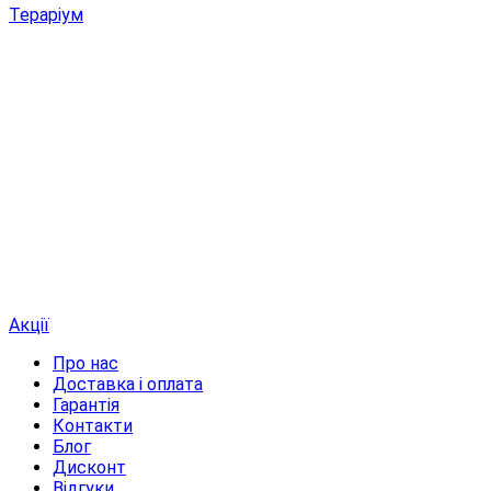
Тераріум
Акції
Про нас
Доставка і оплата
Гарантія
Контакти
Блог
Дисконт
Відгуки