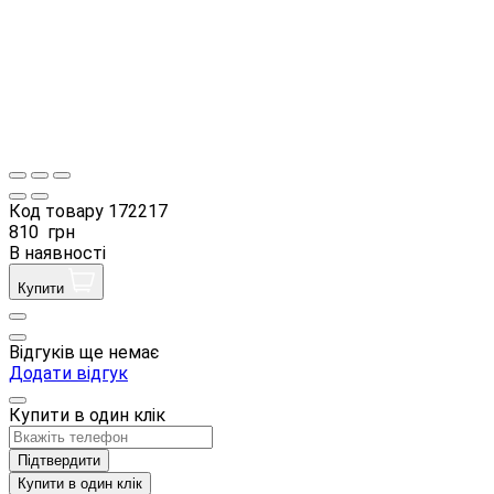
Код товару
172217
810
грн
В наявності
Купити
Відгуків ще немає
Додати відгук
Купити в один клік
Підтвердити
Купити в один клік