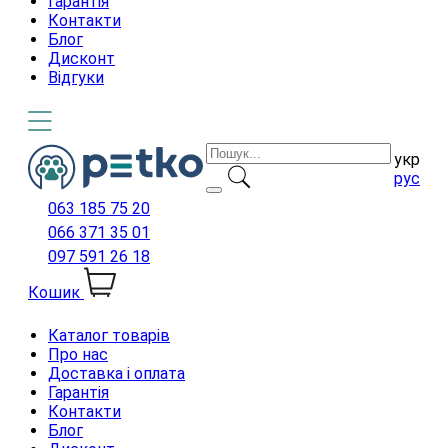
Гарантія
Контакти
Блог
Дисконт
Відгуки
укр
рус
063 185 75 20
066 371 35 01
097 591 26 18
Кошик
Каталог товарів
Про нас
Доставка і оплата
Гарантія
Контакти
Блог