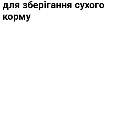
для зберігання сухого
корму