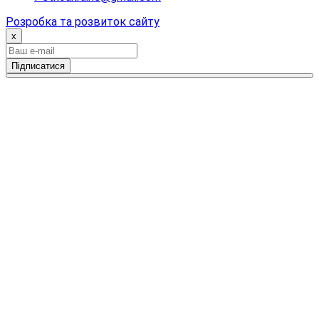
Розробка та розвиток сайту
x