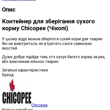
Опис
Контейнер для зберігання сухого
корму Chicopee (Чікопі)
У цьому відрі можна зберігати сухий корм для тварин
Він не вивітриться, не втратить своїх смакових
якостей.
Дуже добре підійде тим, хто купує багато корму за раз,
або власникам кількох тварин.
Загальні характеристики
Бренд
Chicopee
Країна виробник