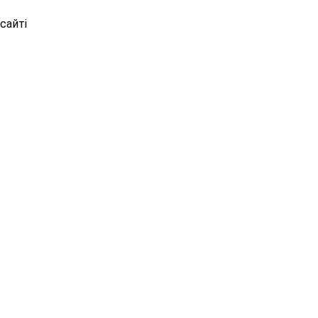
сайті