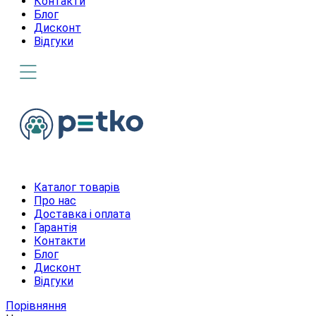
Контакти
Блог
Дисконт
Відгуки
Каталог товарів
Про нас
Доставка і оплата
Гарантія
Контакти
Блог
Дисконт
Відгуки
Порівняння