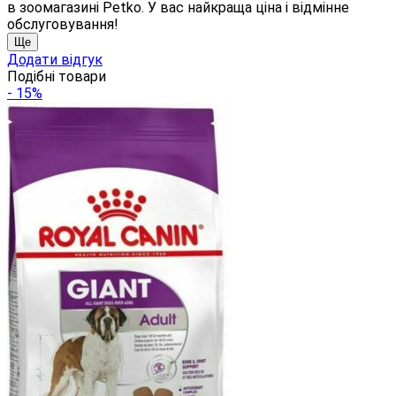
в зоомагазині Petko. У вас найкраща ціна і відмінне
обслуговування!
Ще
Додати відгук
Подібні товари
- 15%