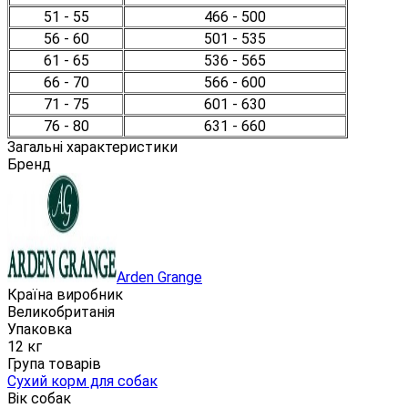
51 - 55
466 - 500
56 - 60
501 - 535
61 - 65
536 - 565
66 - 70
566 - 600
71 - 75
601 - 630
76 - 80
631 - 660
Загальні характеристики
Бренд
Arden Grange
Країна виробник
Великобританія
Упаковка
12 кг
Група товарів
Сухий корм для собак
Вік собак