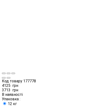
Код товару
177778
4125
грн
3713
грн
В наявності
Упаковка :
12 кг