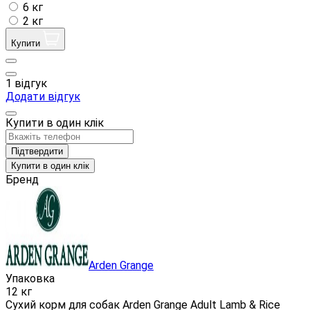
6 кг
2 кг
Купити
1 відгук
Додати відгук
Купити в один клік
Підтвердити
Купити в один клік
Бренд
Arden Grange
Упаковка
12 кг
Сухий корм для собак Arden Grange Adult Lamb & Rice