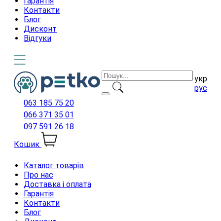
Гарантія
Контакти
Блог
Дисконт
Відгуки
укр
рус
063 185 75 20
066 371 35 01
097 591 26 18
Кошик
Каталог товарів
Про нас
Доставка і оплата
Гарантія
Контакти
Блог