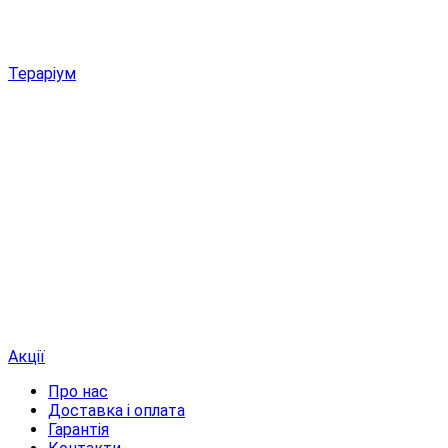
Тераріум
Акції
Про нас
Доставка і оплата
Гарантія