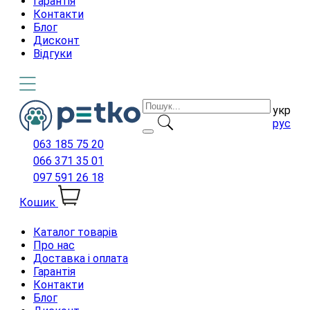
Гарантія
Контакти
Блог
Дисконт
Відгуки
укр
рус
063 185 75 20
066 371 35 01
097 591 26 18
Кошик
Каталог товарів
Про нас
Доставка і оплата
Гарантія
Контакти
Блог