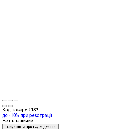
Код товару
2182
до -10% при реєстрації
Нет в наличии
Повідомити про надходження