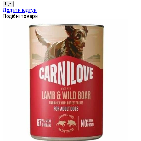
Ще
Додати відгук
Подібні товари