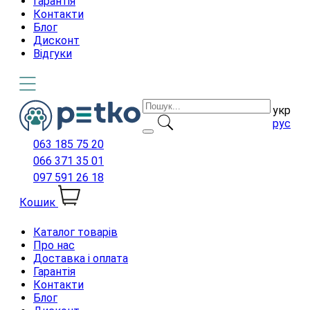
Гарантія
Контакти
Блог
Дисконт
Відгуки
укр
рус
063 185 75 20
066 371 35 01
097 591 26 18
Кошик
Каталог товарів
Про нас
Доставка і оплата
Гарантія
Контакти
Блог