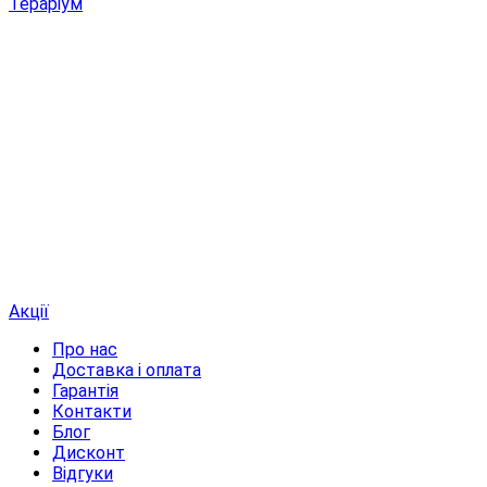
Тераріум
Акції
Про нас
Доставка і оплата
Гарантія
Контакти
Блог
Дисконт
Відгуки