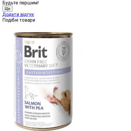
Будьте першим!
Ще
Додати відгук
Подібні товари