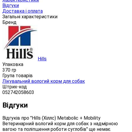
Відгуки
Доставка і оплата
Загальні характеристики
Бренд
Hills
Упаковка
370 гр
Група товарів
Лікувальний вологий корм для собак
Штрих-код
052742058603
Відгуки
Відгуків про "Hills (Хіллс) Metabolic + Mobility
Ветеринарний вологий корм для собак з надмірною
вагою та поліпшення роботи суглобів" ще немає.