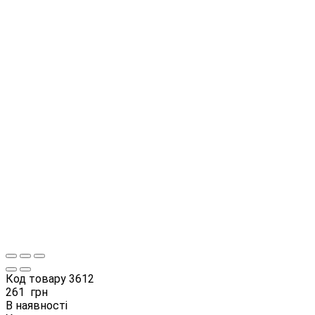
Код товару
3612
261
грн
В наявності