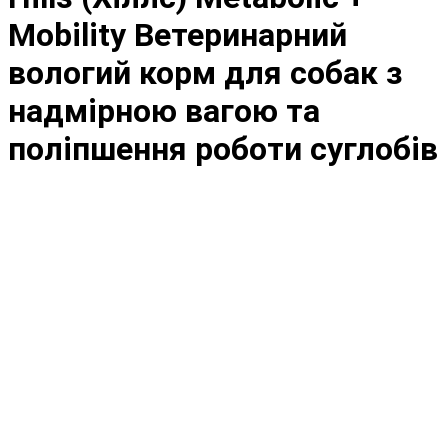
Mobility Ветеринарний
вологий корм для собак з
надмірною вагою та
поліпшення роботи суглобів