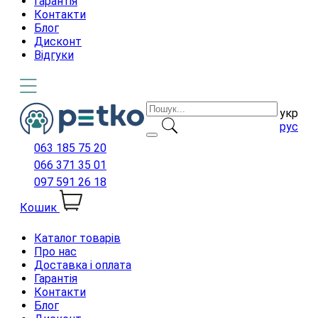
Гарантія
Контакти
Блог
Дисконт
Відгуки
укр
рус
063 185 75 20
066 371 35 01
097 591 26 18
Кошик
Каталог товарів
Про нас
Доставка і оплата
Гарантія
Контакти
Блог