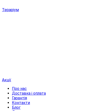
Тераріум
Акції
Про нас
Доставка і оплата
Гарантія
Контакти
Блог