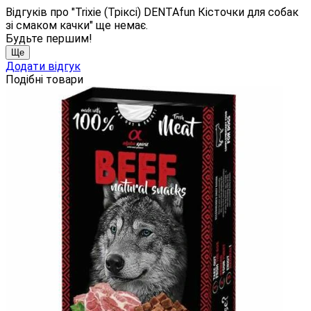
Відгуків про "Trixie (Тріксі) DENTAfun Кісточки для собак
зі смаком качки" ще немає.
Будьте першим!
Ще
Додати відгук
Подібні товари