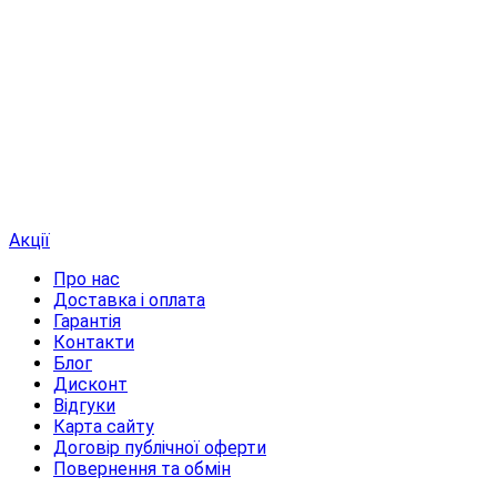
Акції
Про нас
Доставка і оплата
Гарантія
Контакти
Блог
Дисконт
Відгуки
Карта сайту
Договір публічної оферти
Повернення та обмін