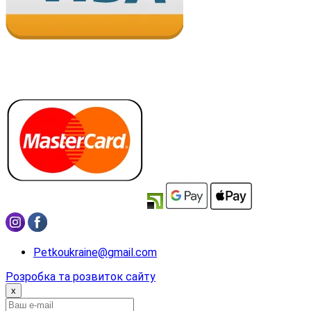
Petkoukraine@gmail.com
Розробка та розвиток сайту
x