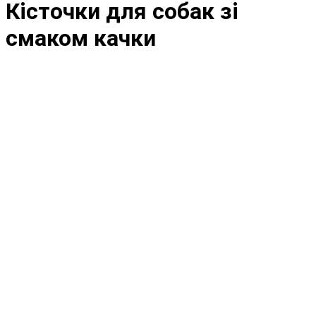
Кісточки для собак зі
смаком качки