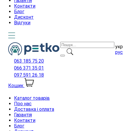
Гарантія
Контакти
Блог
Дисконт
Відгуки
укр
рус
063 185 75 20
066 371 35 01
097 591 26 18
Кошик
Каталог товарів
Про нас
Доставка і оплата
Гарантія
Контакти
Блог