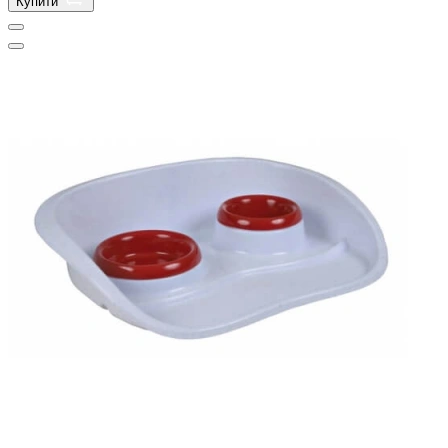
Купити