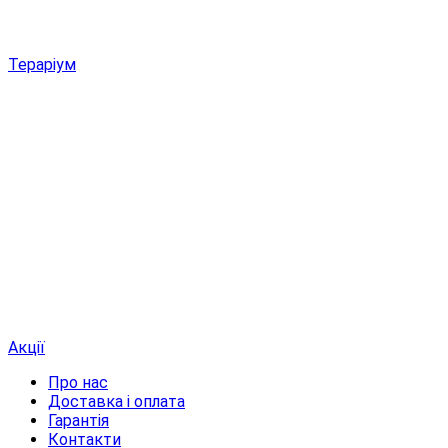
Тераріум
Акції
Про нас
Доставка і оплата
Гарантія
Контакти