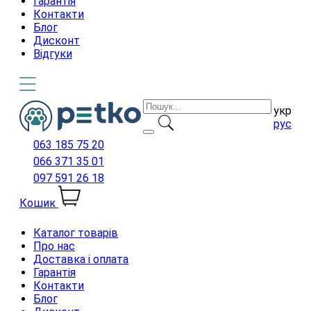
Гарантія
Контакти
Блог
Дисконт
Відгуки
укр
рус
063 185 75 20
066 371 35 01
097 591 26 18
Кошик
Каталог товарів
Про нас
Доставка і оплата
Гарантія
Контакти
Блог