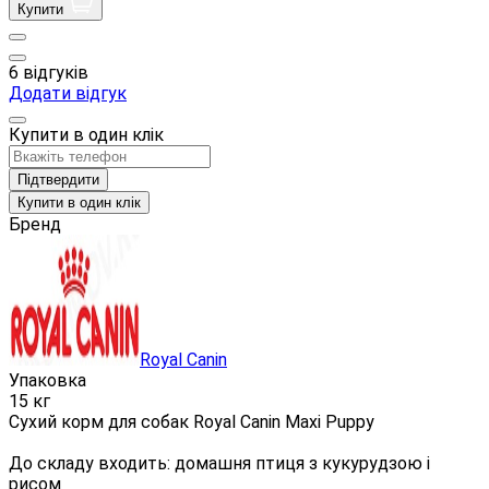
Купити
6 відгуків
Додати відгук
Купити в один клік
Підтвердити
Купити в один клік
Бренд
Royal Canin
Упаковка
15 кг
Сухий корм для собак Royal Canin Maxi Puppy
До складу входить: домашня птиця з кукурудзою і
рисом