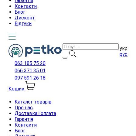
Гарантія
Контакти
Блог
Дисконт
Відгуки
укр
рус
063 185 75 20
066 371 35 01
097 591 26 18
Кошик
Каталог товарів
Про нас
Доставка і оплата
Гарантія
Контакти
Блог