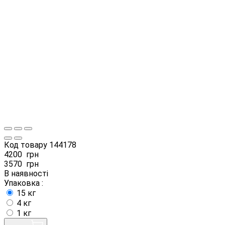
Код товару
144178
4200
грн
3570
грн
В наявності
Упаковка :
15 кг
4 кг
1 кг