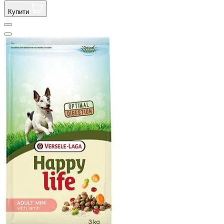
Купити