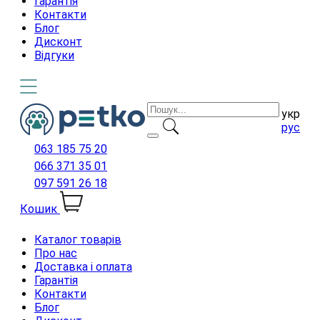
Гарантія
Контакти
Блог
Дисконт
Відгуки
укр
рус
063 185 75 20
066 371 35 01
097 591 26 18
Кошик
Каталог товарів
Про нас
Доставка і оплата
Гарантія
Контакти
Блог