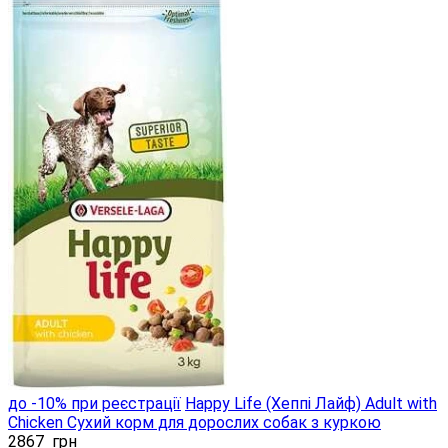
до -10% при реєстрації
Happy Life (Хеппі Лайф) Adult with
Chicken Сухий корм для дорослих собак з куркою
2867
грн