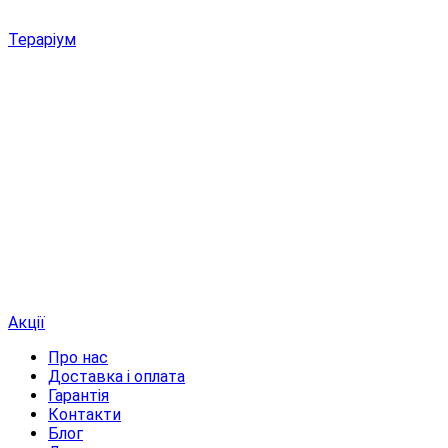
Тераріум
Акції
Про нас
Доставка і оплата
Гарантія
Контакти
Блог