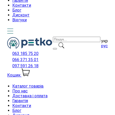
Гарантія
Контакти
Блог
Дисконт
Відгуки
укр
рус
063 185 75 20
066 371 35 01
097 591 26 18
Кошик
Каталог товарів
Про нас
Доставка і оплата
Гарантія
Контакти
Блог