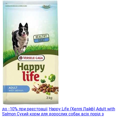
до -10% при реєстрації
Happy Life (Хеппі Лайф) Adult with
Salmon Сухий корм для дорослих собак всіх порід з