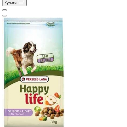
Купити