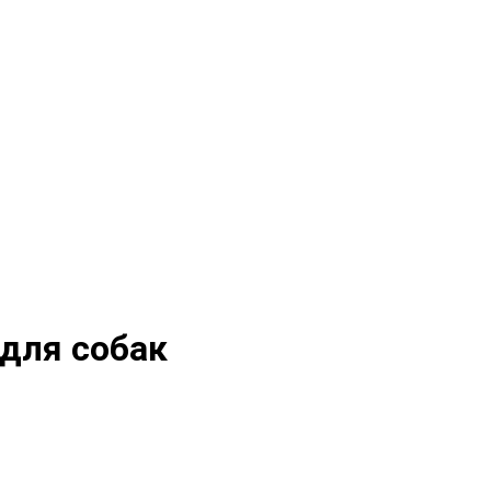
 для собак