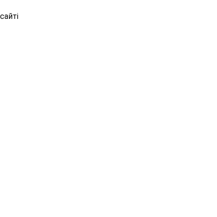
сайті