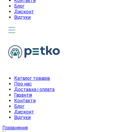
Контакти
Блог
Дисконт
Відгуки
Каталог товарів
Про нас
Доставка і оплата
Гарантія
Контакти
Блог
Дисконт
Відгуки
Порівняння