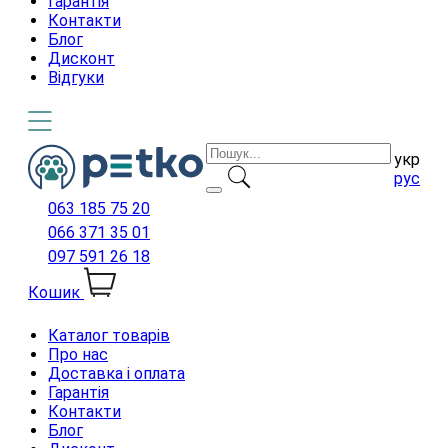
Гарантія
Контакти
Блог
Дисконт
Відгуки
укр
рус
063 185 75 20
066 371 35 01
097 591 26 18
Кошик
Каталог товарів
Про нас
Доставка і оплата
Гарантія
Контакти
Блог