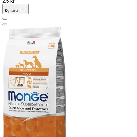
2,5 кг
Купити