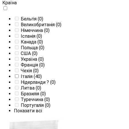
Країна
Бельгія
(0)
Великобританія
(0)
Німеччина
(0)
Іспанія
(0)
Канада
(0)
Польща
(0)
США
(0)
Україна
(0)
Франція
(0)
Чехія
(0)
Італія
(40)
Нідерланди
?
(0)
Литва
(0)
Бразилія
(0)
Туреччина
(0)
Португалія
(0)
Показати всі