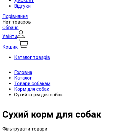
Дисконт
Відгуки
Порівняння
Нет товаров
Обране
Увійти
Кошик
Каталог товарів
Головна
Каталог
Товари собакам
Корм для собак
Сухий корм для собак
Сухий корм для собак
Фільтрувати товари