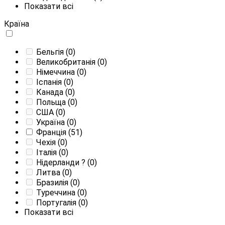
Показати всі
Країна
Бельгія
(0)
Великобританія
(0)
Німеччина
(0)
Іспанія
(0)
Канада
(0)
Польща
(0)
США
(0)
Україна
(0)
Франція
(51)
Чехія
(0)
Італія
(0)
Нідерланди
?
(0)
Литва
(0)
Бразилія
(0)
Туреччина
(0)
Португалія
(0)
Показати всі