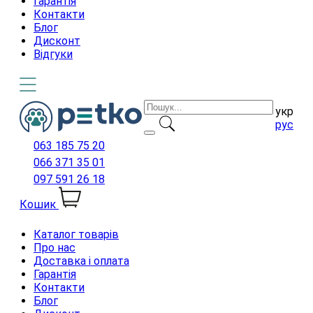
Гарантія
Контакти
Блог
Дисконт
Відгуки
укр
рус
063 185 75 20
066 371 35 01
097 591 26 18
Кошик
Каталог товарів
Про нас
Доставка і оплата
Гарантія
Контакти
Блог