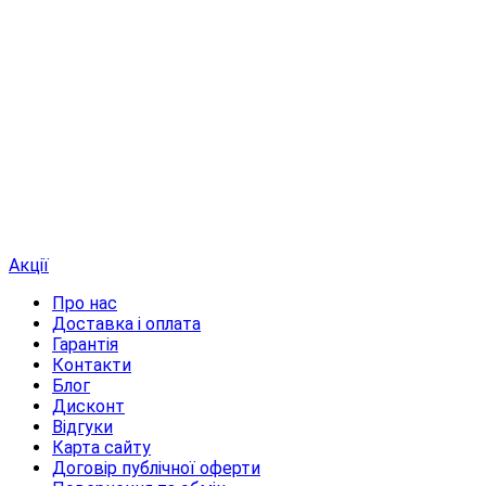
Акції
Про нас
Доставка і оплата
Гарантія
Контакти
Блог
Дисконт
Відгуки
Карта сайту
Договір публічної оферти