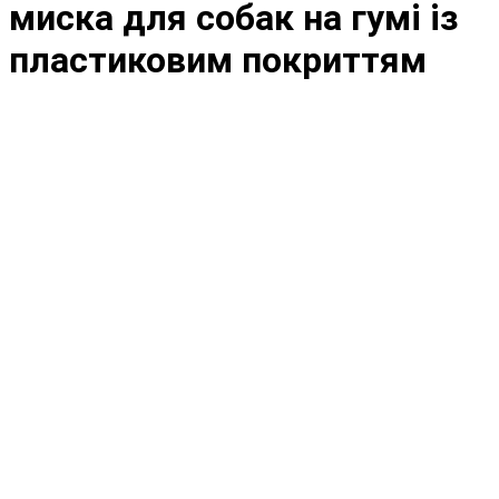
миска для собак на гумі із
пластиковим покриттям