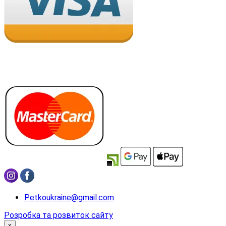
Petkoukraine@gmail.com
Розробка та розвиток сайту
x