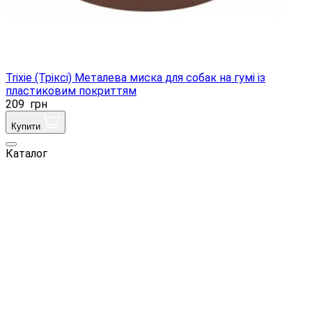
Trixie (Тріксі) Металева миска для собак на гумі із
пластиковим покриттям
209
грн
Купити
Каталог