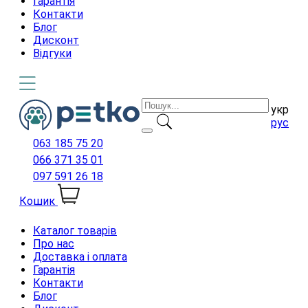
Гарантія
Контакти
Блог
Дисконт
Відгуки
укр
рус
063 185 75 20
066 371 35 01
097 591 26 18
Кошик
Каталог товарів
Про нас
Доставка і оплата
Гарантія
Контакти
Блог