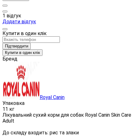
1 відгук
Додати відгук
Купити в один клік
Підтвердити
Купити в один клік
Бренд
Royal Canin
Упаковка
11 кг
Лікувальний сухий корм для собак Royal Canin Skin Care
Adult
До складу входить: рис та злаки