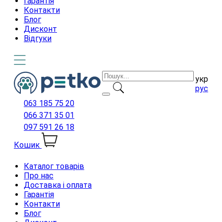
Гарантія
Контакти
Блог
Дисконт
Відгуки
укр
рус
063 185 75 20
066 371 35 01
097 591 26 18
Кошик
Каталог товарів
Про нас
Доставка і оплата
Гарантія
Контакти
Блог