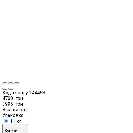
Код товару
144468
4700
грн
3995
грн
В наявності
Упаковка :
11 кг
Купити