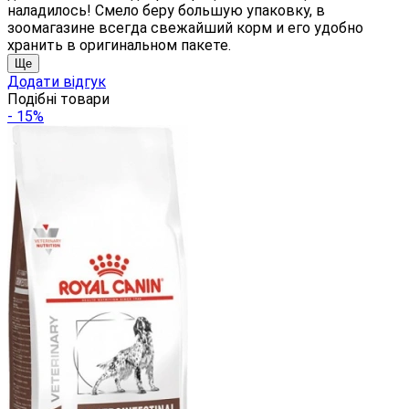
наладилось! Смело беру большую упаковку, в
зоомагазине всегда свежайший корм и его удобно
хранить в оригинальном пакете.
Ще
Додати відгук
Подібні товари
- 15%